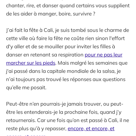
chanter, rire, et danser quand certains vous supplient
de les aider à manger, boire, survivre ?
J’ai fait la fête à Cali, je suis tombé sous le charme de
cette ville où faire la fête ne coûte rien sinon l'effort
d'y aller et de se mouiller pour inviter les filles à
danser en retenant sa respiration
pour ne pas leur
marcher sur les pieds
. Mais malgré les semaines que
j'ai passé dans la capitale mondiale de la salsa, je
n’ai toujours pas trouvé les réponses aux questions
qu’elle me posait.
Peut-être n’en pourrais-je jamais trouver, ou peut-
être les entenderais-je la prochaine fois, quand j’y
retournerais. Car une fois qu’on est passé à Cali, il ne
reste plus qu’à y repasser,
encore, et encore, et