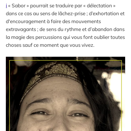
i
« Sabor » pourrait se traduire par « délectation »
dans ce cas au sens de lâchez-prise ; d’exhortation et
d'encouragement à faire des mouvements
extravagants ; de sens du rythme et d’abandon dans
la magie des percussions qui vous font oublier toutes
choses sauf ce moment que vous vivez.