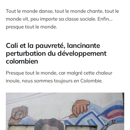
Tout le monde danse, tout le monde chante, tout le
monde vit, peu importe sa classe sociale. Enfin...
presque tout le monde.
Cali et la pauvreté, lancinante
perturbation du développement
colombien
Presque tout le monde, car malgré cette chaleur
inouïe, nous sommes toujours en Colombie.