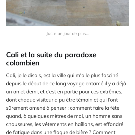
Juste un jour de plus...
Cali et la suite du paradoxe
colombien
Cali, je le disais, est la ville qui m'a le plus fasciné
depuis le début de ce long voyage entamé il y a déjà
un an et demi, et c’est en partie pour ces extrêmes,
dont chaque visiteur a pu être témoin et qui l’ont
sûrement amené à penser : comment faire la fête
quand, à quelques mètres de moi, un homme sans
chaussures, les vêtements en haillons, est effondré
de fatigue dans une flaque de bière ? Comment