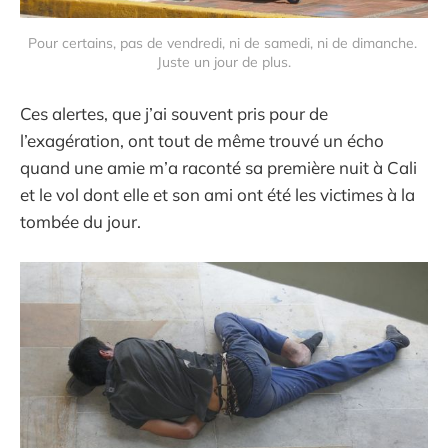
Pour certains, pas de vendredi, ni de samedi, ni de dimanche. 
Juste un jour de plus.
Ces alertes, que j’ai souvent pris pour de
l’exagération, ont tout de même trouvé un écho
quand une amie m’a raconté sa première nuit à Cali
et le vol dont elle et son ami ont été les victimes à la
tombée du jour.