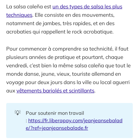
La salsa caleña est
un des types de salsa les plus
techniques
. Elle consiste en des mouvements,
notamment de jambes, très rapides, et en des
acrobaties qui rappellent le rock acrobatique.
Pour commencer à comprendre sa technicité, il faut
plusieurs années de pratique et pourtant, chaque
vendredi, c’est bien la même salsa caleña que tout le
monde danse, jeune, vieux, touriste allemand en
voyage pour deux jours dans la ville ou local aguerri
aux
vêtements bariolés et scintillants
.
💡
Pour soutenir mon travail
:
https://fr.liberapay.com/jeanjeansebalad
e/?ref=jeanjeansebalade.fr