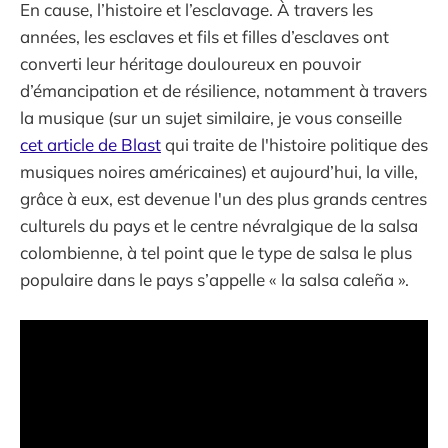
En cause, l’histoire et l’esclavage. À travers les
années, les esclaves et fils et filles d’esclaves ont
converti leur héritage douloureux en pouvoir
d’émancipation et de résilience, notamment à travers
la musique (sur un sujet similaire, je vous conseille
cet article de Blast
qui traite de l'histoire politique des
musiques noires américaines) et aujourd’hui, la ville,
grâce à eux, est devenue l'un des plus grands centres
culturels du pays et le centre névralgique de la salsa
colombienne, à tel point que le type de salsa le plus
populaire dans le pays s’appelle « la salsa caleña ».