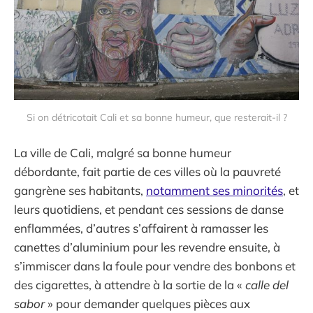
Si on détricotait Cali et sa bonne humeur, que resterait-il ?
La ville de Cali, malgré sa bonne humeur
débordante, fait partie de ces villes où la pauvreté
gangrène ses habitants,
notamment ses minorités
, et
leurs quotidiens, et pendant ces sessions de danse
enflammées, d’autres s’affairent à ramasser les
canettes d’aluminium pour les revendre ensuite, à
s’immiscer dans la foule pour vendre des bonbons et
des cigarettes, à attendre à la sortie de la «
calle del
sabor
» pour demander quelques pièces aux