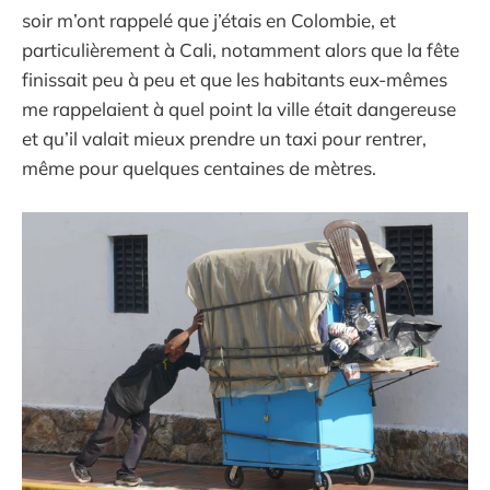
soir m’ont rappelé que j’étais en Colombie, et
particulièrement à Cali, notamment alors que la fête
finissait peu à peu et que les habitants eux-mêmes
me rappelaient à quel point la ville était dangereuse
et qu’il valait mieux prendre un taxi pour rentrer,
même pour quelques centaines de mètres.