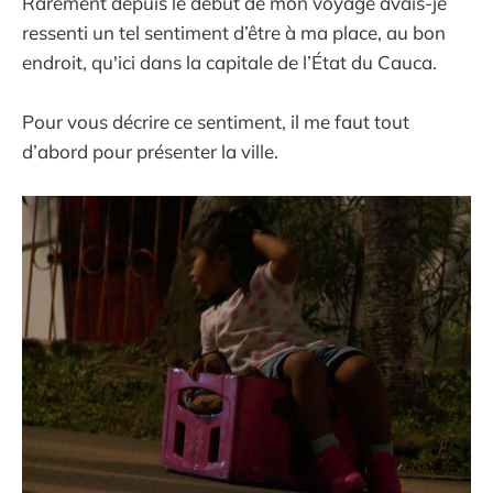
Rarement depuis le début de mon voyage avais-je
ressenti un tel sentiment d’être à ma place, au bon
endroit, qu'ici dans la capitale de l’État du Cauca.
Pour vous décrire ce sentiment, il me faut tout
d’abord pour présenter la ville.