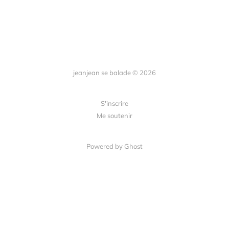
jeanjean se balade © 2026
S'inscrire
Me soutenir
Powered by Ghost