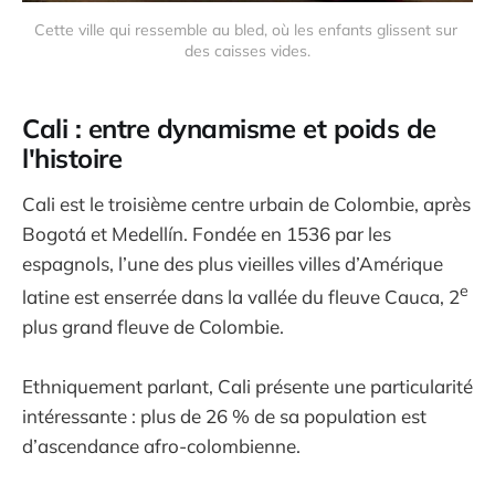
Cette ville qui ressemble au bled, où les enfants glissent sur 
des caisses vides.
Cali : entre dynamisme et poids de
l'histoire
Cali est le troisième centre urbain de Colombie, après
Bogotá et Medellín. Fondée en 1536 par les
espagnols, l’une des plus vieilles villes d’Amérique
e
latine est enserrée dans la vallée du fleuve Cauca, 2
plus grand fleuve de Colombie.
Ethniquement parlant, Cali présente une particularité
intéressante : plus de 26 % de sa population est
d’ascendance afro-colombienne.