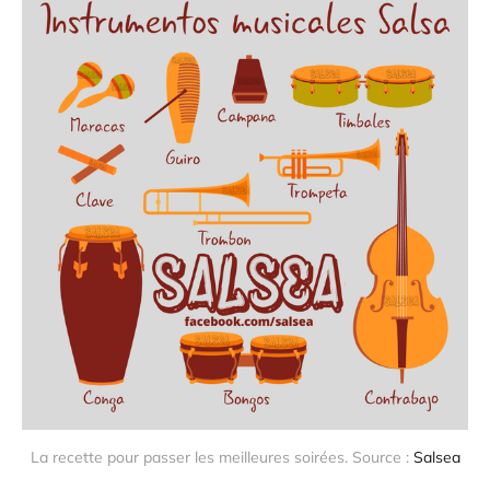
La recette pour passer les meilleures soirées. Source : 
Salsea