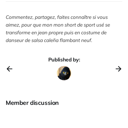
Commentez, partagez, faites connaître si vous
aimez, pour que mon mon short de sport usé se
transforme en jean propre puis en costume de
danseur de salsa caleña flambant neuf.
Published by:
Member discussion