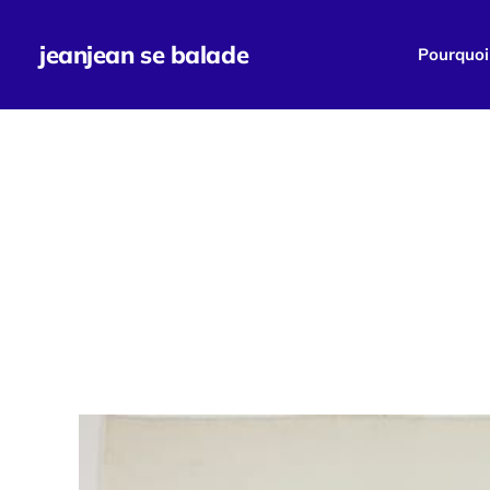
jeanjean se balade
Pourquoi 