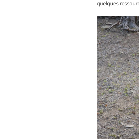
quelques ressource