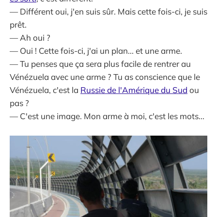
— Différent oui, j'en suis sûr. Mais cette fois-ci, je suis
prêt.
— Ah oui ?
— Oui ! Cette fois-ci, j'ai un plan... et une arme.
— Tu penses que ça sera plus facile de rentrer au
Vénézuela avec une arme ? Tu as conscience que le
Vénézuela, c'est la
Russie de l'Amérique du Sud
ou
pas ?
— C'est une image. Mon arme à moi, c'est les mots...