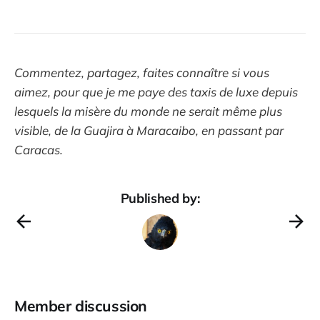
Commentez, partagez, faites connaître si vous
aimez, pour que je me paye des taxis de luxe depuis
lesquels la misère du monde ne serait même plus
visible, de la Guajira à Maracaibo, en passant par
Caracas.
Published by:
Member discussion