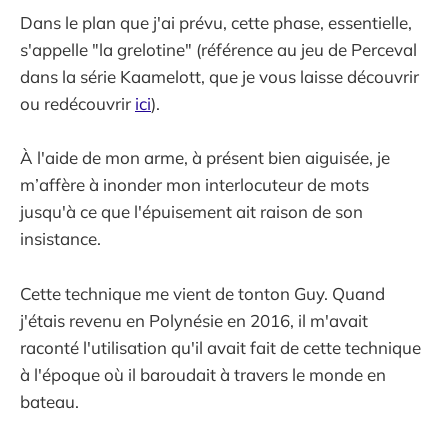
Dans le plan que j'ai prévu, cette phase, essentielle,
s'appelle "la grelotine" (référence au jeu de Perceval
dans la série Kaamelott, que je vous laisse découvrir
ou redécouvrir
ici
).
À l'aide de mon arme, à présent bien aiguisée, je
m’affère à inonder mon interlocuteur de mots
jusqu'à ce que l'épuisement ait raison de son
insistance.
Cette technique me vient de tonton Guy. Quand
j'étais revenu en Polynésie en 2016, il m'avait
raconté l'utilisation qu'il avait fait de cette technique
à l'époque où il baroudait à travers le monde en
bateau.