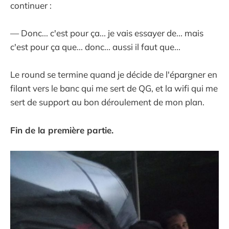
continuer :
— Donc... c'est pour ça... je vais essayer de... mais
c'est pour ça que... donc... aussi il faut que...
Le round se termine quand je décide de l'épargner en
filant vers le banc qui me sert de QG, et la wifi qui me
sert de support au bon déroulement de mon plan.
Fin de la première partie.