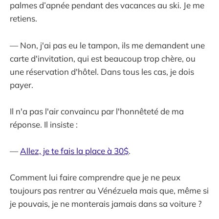
palmes d’apnée pendant des vacances au ski. Je me
retiens.
— Non, j'ai pas eu le tampon, ils me demandent une
carte d'invitation, qui est beaucoup trop chère, ou
une réservation d'hôtel. Dans tous les cas, je dois
payer.
Il n'a pas l'air convaincu par l'honnêteté de ma
réponse. Il insiste :
—
Allez, je te fais la place à 30$
.
Comment lui faire comprendre que je ne peux
toujours pas rentrer au Vénézuela mais que, même si
je pouvais, je ne monterais jamais dans sa voiture ?