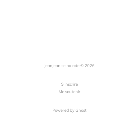
jeanjean se balade © 2026
S'inscrire
Me soutenir
Powered by Ghost