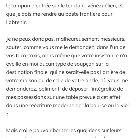
le tampon d'entrée sur le territoire vénézuélien, et
que je dois me rendre au poste frontière pour
l'obtenir.
Je ne peux donc pas, malheureusement messieurs,
sauter, comme vous me le demandez, dans l'un de
vos taco-taxis, alors même que votre insistance n'a
éveillé en moi aucun type de soupçon sur la
destination finale, qui ne serait-elle pas l'arrière de
votre maison ou de celle de votre oncle, où vous me
demanderez, poliment, de déposer l'intégralité de
mes possessions sur une table prévue à cet effet,
dans une réécriture moderne de "la bourse ou la vie"
?
Mais croire pouvoir berner les guajiriens sur leurs