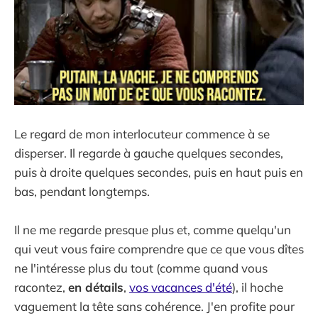
Le regard de mon interlocuteur commence à se
disperser. Il regarde à gauche quelques secondes,
puis à droite quelques secondes, puis en haut puis en
bas, pendant longtemps.
Il ne me regarde presque plus et, comme quelqu'un
qui veut vous faire comprendre que ce que vous dîtes
ne l'intéresse plus du tout (comme quand vous
racontez,
en détails
,
vos vacances d'été
), il hoche
vaguement la tête sans cohérence. J'en profite pour