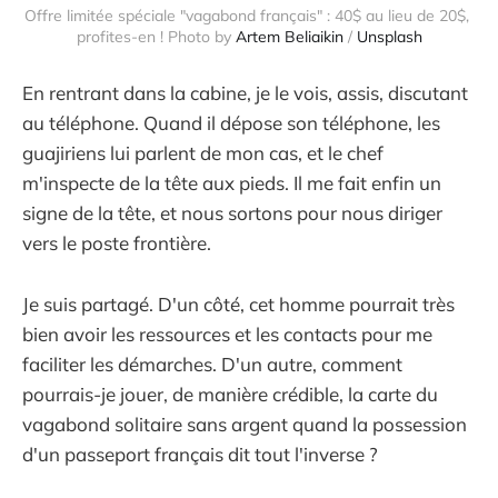
Offre limitée spéciale "vagabond français" : 40$ au lieu de 20$, 
profites-en ! Photo by 
Artem Beliaikin
 / 
Unsplash
En rentrant dans la cabine, je le vois, assis, discutant
au téléphone. Quand il dépose son téléphone, les
guajiriens lui parlent de mon cas, et le chef
m'inspecte de la tête aux pieds. Il me fait enfin un
signe de la tête, et nous sortons pour nous diriger
vers le poste frontière.
Je suis partagé. D'un côté, cet homme pourrait très
bien avoir les ressources et les contacts pour me
faciliter les démarches. D'un autre, comment
pourrais-je jouer, de manière crédible, la carte du
vagabond solitaire sans argent quand la possession
d'un passeport français dit tout l'inverse ?