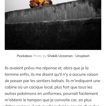
Peekaboo
 Photo by 
Shakib Uzzaman
 / 
Unsplash
Ils avaient prévu ma réponse et, alors que je la
termine enfin, ils me disent qu'il n'y a aucune raison
de passer par les sentiers balisés. Ils m'indiquent une
cabine où un cacique local, plus fort que tous les
autres pokémons en uniformes, pourrait facilement
m'obtenir le tampon que je convoite car, en plus