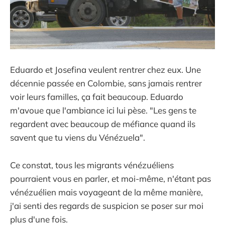
Eduardo et Josefina veulent rentrer chez eux. Une
décennie passée en Colombie, sans jamais rentrer
voir leurs familles, ça fait beaucoup. Eduardo
m'avoue que l'ambiance ici lui pèse. "Les gens te
regardent avec beaucoup de méfiance quand ils
savent que tu viens du Vénézuela".
Ce constat, tous les migrants vénézuéliens
pourraient vous en parler, et moi-même, n'étant pas
vénézuélien mais voyageant de la même manière,
j'ai senti des regards de suspicion se poser sur moi
plus d'une fois.