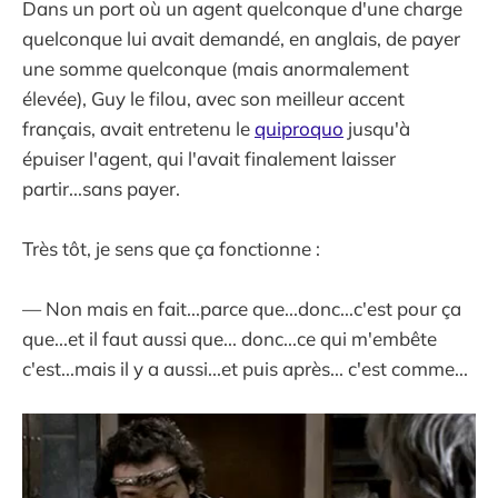
Dans un port où un agent quelconque d'une charge
quelconque lui avait demandé, en anglais, de payer
une somme quelconque (mais anormalement
élevée), Guy le filou, avec son meilleur accent
français, avait entretenu le
quiproquo
jusqu'à
épuiser l'agent, qui l'avait finalement laisser
partir...sans payer.
Très tôt, je sens que ça fonctionne :
— Non mais en fait...parce que...donc...c'est pour ça
que...et il faut aussi que... donc...ce qui m'embête
c'est...mais il y a aussi...et puis après... c'est comme...