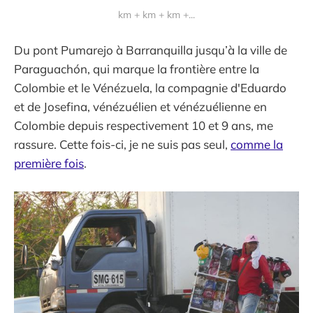
km + km + km +...
Du pont Pumarejo à Barranquilla jusqu’à la ville de
Paraguachón, qui marque la frontière entre la
Colombie et le Vénézuela, la compagnie d'Eduardo
et de Josefina, vénézuélien et vénézuélienne en
Colombie depuis respectivement 10 et 9 ans, me
rassure. Cette fois-ci, je ne suis pas seul,
comme la
première fois
.