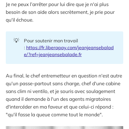
Je ne peux l’arrêter pour lui dire que je n'ai plus
besoin de son aide alors secrètement, je prie pour
qu'il échoue.
💡
Pour soutenir mon travail
:
https://fr.liberapay.com/jeanjeansebalad
e/?ref=jeanjeansebalade.fr
Au final, le chef entremetteur en question n'est autre
qu'un passe-partout sans charge, chef d'une cabine
sans clim ni ventilo, et je souris avec soulagement
quand il demande à l'un des agents migratoires
d'intercéder en ma faveur et que celui-ci répond :
"qu'il fasse la queue comme tout le monde".