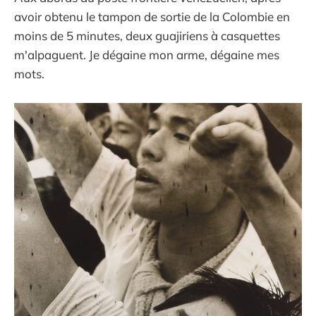
avoir obtenu le tampon de sortie de la Colombie en
moins de 5 minutes, deux guajiriens à casquettes
m'alpaguent. Je dégaine mon arme, dégaine mes
mots.