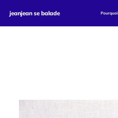
jeanjean se balade
Pourquoi 