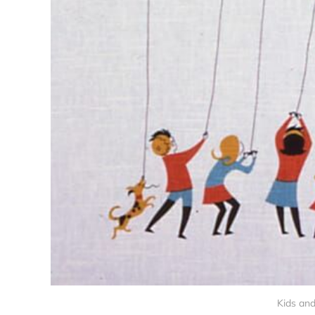
Kids and