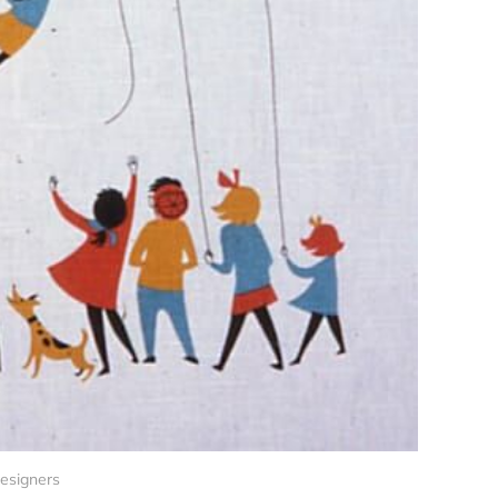
Designers