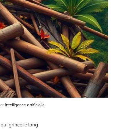
par 
intelligence artificielle
qui grince le long