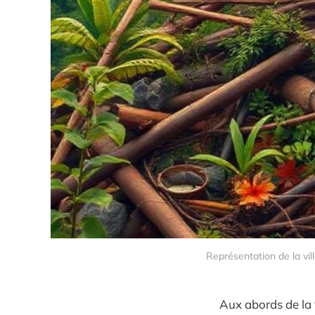
Représentation de la vi
Aux abords de la 