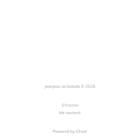
jeanjean se balade © 2026
S'inscrire
Me soutenir
Powered by Ghost